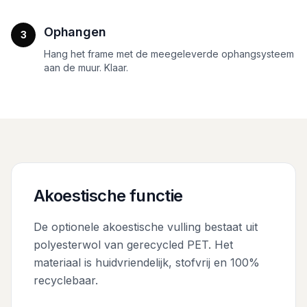
Ophangen
3
Hang het frame met de meegeleverde ophangsysteem
aan de muur. Klaar.
Akoestische functie
De optionele akoestische vulling bestaat uit
polyesterwol van gerecycled PET. Het
materiaal is huidvriendelijk, stofvrij en 100%
recyclebaar.