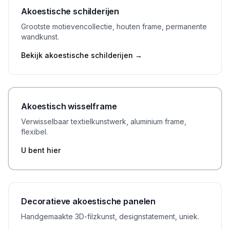
Akoestische schilderijen
Grootste motievencollectie, houten frame, permanente
wandkunst.
Bekijk akoestische schilderijen
→
Akoestisch wisselframe
Verwisselbaar textielkunstwerk, aluminium frame,
flexibel.
U bent hier
Decoratieve akoestische panelen
Handgemaakte 3D-filzkunst, designstatement, uniek.