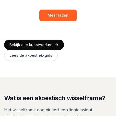
Meer laden
Bekijk alle kunstwerken
Lees de akoestiek-gids
Wat is een akoestisch wisselframe?
Het wisselframe combineert een lichtgewicht