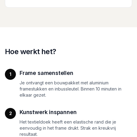
Hoe werkt het?
Frame samenstellen
1
Je ontvangt een bouwpakket met aluminium
framestukken en inbussleutel. Binnen 10 minuten in
elkaar gezet.
Kunstwerk inspannen
2
Het textieldoek heeft een elastische rand die je
eenvoudig in het frame drukt. Strak en kreukvrij
resultaat.