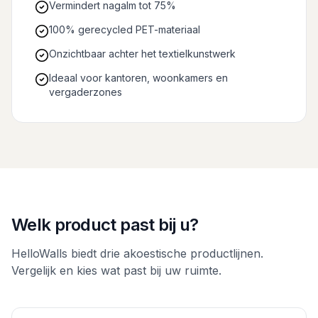
Vermindert nagalm tot 75%
100% gerecycled PET-materiaal
Onzichtbaar achter het textielkunstwerk
Ideaal voor kantoren, woonkamers en
vergaderzones
Welk product past bij u?
HelloWalls biedt drie akoestische productlijnen.
Vergelijk en kies wat past bij uw ruimte.