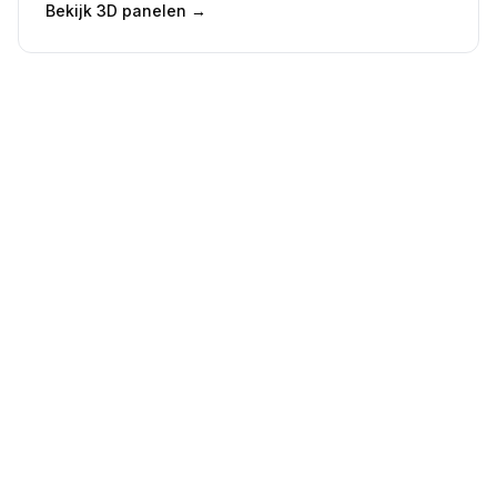
Bekijk 3D panelen
→