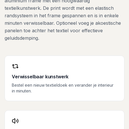
aluminium frame met een hoogwaardig
textielkunstwerk. De print wordt met een elastisch
randsysteem in het frame gespannen en is in enkele
minuten verwisselbaar. Optioneel voeg je akoestische
panelen toe achter het textiel voor effectieve
geluidsdemping.
Verwisselbaar kunstwerk
Bestel een nieuw textieldoek en verander je interieur
in minuten.