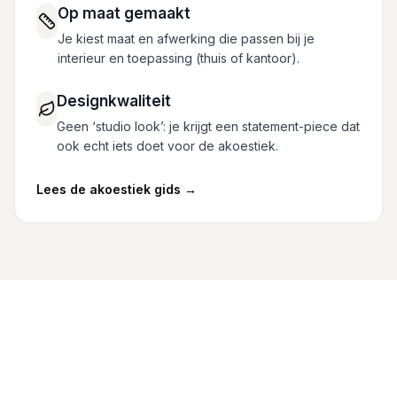
Op maat gemaakt
Je kiest maat en afwerking die passen bij je
interieur en toepassing (thuis of kantoor).
Designkwaliteit
Geen ‘studio look’: je krijgt een statement-piece dat
ook echt iets doet voor de akoestiek.
Lees de akoestiek gids
→