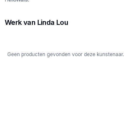
Werk van Linda Lou
Geen producten gevonden voor deze kunstenaar.