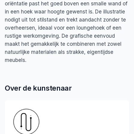
oriëntatie past het goed boven een smalle wand of
in een hoek waar hoogte gewenst is. De illustratie
nodigt uit tot stilstand en trekt aandacht zonder te
overheersen, ideaal voor een loungehoek of een
rustige werkomgeving. De grafische eenvoud
maakt het gemakkelijk te combineren met zowel
natuurlijke materialen als strakke, eigentijdse
meubels.
Over de kunstenaar