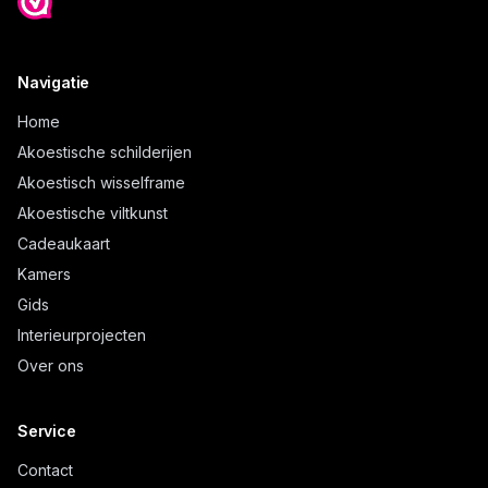
Navigatie
Home
Akoestische schilderijen
Akoestisch wisselframe
Akoestische viltkunst
Cadeaukaart
Kamers
Gids
Interieurprojecten
Over ons
Service
Contact