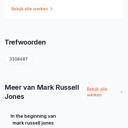
Locatie
:
Bekijk alle werken
Trefwoorden
3308487
Meer van Mark Russell
Bekijk alle
Jones
werken
In the beginning van
mark russell jones