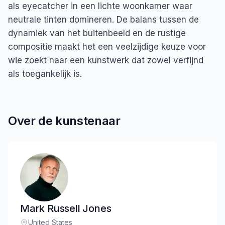
als eyecatcher in een lichte woonkamer waar
neutrale tinten domineren. De balans tussen de
dynamiek van het buitenbeeld en de rustige
compositie maakt het een veelzijdige keuze voor
wie zoekt naar een kunstwerk dat zowel verfijnd
als toegankelijk is.
Over de kunstenaar
Mark Russell Jones
United States