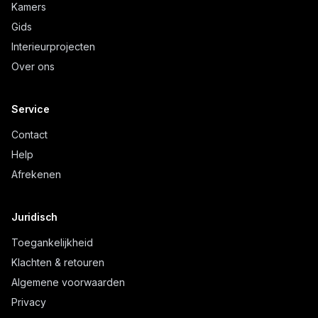
Kamers
Gids
Interieurprojecten
Over ons
Service
Contact
Help
Afrekenen
Juridisch
Toegankelijkheid
Klachten & retouren
Algemene voorwaarden
Privacy