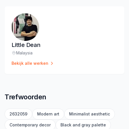
Little Dean
Malaysia
Locatie
:
Bekijk alle werken
Trefwoorden
2632059
Modern art
Minimalist aesthetic
Contemporary decor
Black and gray palette