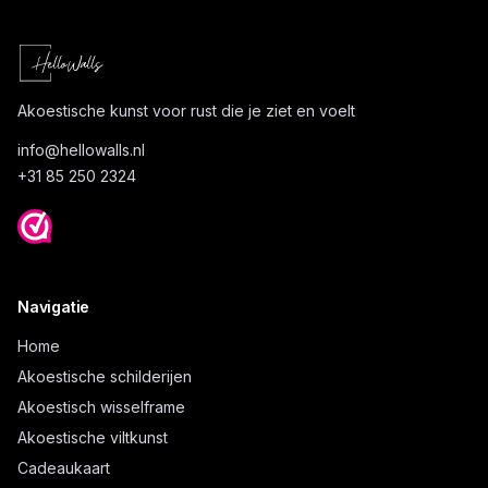
Akoestische kunst voor rust die je ziet en voelt
info@
hellowalls.nl
+31 85 250 2324
Navigatie
Home
Akoestische schilderijen
Akoestisch wisselframe
Akoestische viltkunst
Cadeaukaart