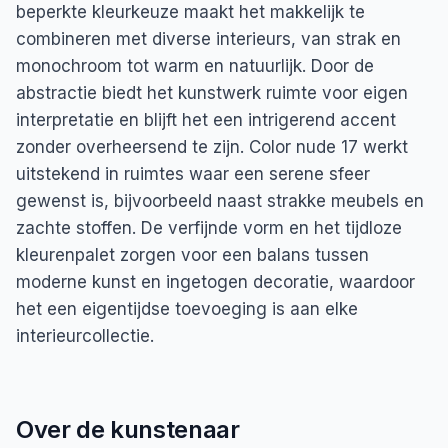
beperkte kleurkeuze maakt het makkelijk te
combineren met diverse interieurs, van strak en
monochroom tot warm en natuurlijk. Door de
abstractie biedt het kunstwerk ruimte voor eigen
interpretatie en blijft het een intrigerend accent
zonder overheersend te zijn. Color nude 17 werkt
uitstekend in ruimtes waar een serene sfeer
gewenst is, bijvoorbeeld naast strakke meubels en
zachte stoffen. De verfijnde vorm en het tijdloze
kleurenpalet zorgen voor een balans tussen
moderne kunst en ingetogen decoratie, waardoor
het een eigentijdse toevoeging is aan elke
interieurcollectie.
Over de kunstenaar