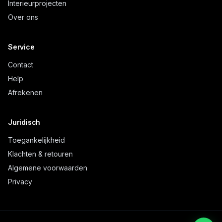
Interieurprojecten
Over ons
Service
Contact
Help
Afrekenen
Juridisch
Toegankelijkheid
Klachten & retouren
Algemene voorwaarden
Privacy