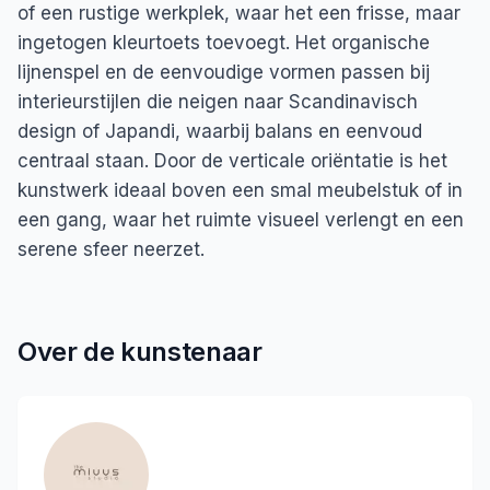
of een rustige werkplek, waar het een frisse, maar
ingetogen kleurtoets toevoegt. Het organische
lijnenspel en de eenvoudige vormen passen bij
interieurstijlen die neigen naar Scandinavisch
design of Japandi, waarbij balans en eenvoud
centraal staan. Door de verticale oriëntatie is het
kunstwerk ideaal boven een smal meubelstuk of in
een gang, waar het ruimte visueel verlengt en een
serene sfeer neerzet.
Over de kunstenaar