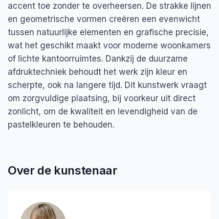
accent toe zonder te overheersen. De strakke lijnen
en geometrische vormen creëren een evenwicht
tussen natuurlijke elementen en grafische precisie,
wat het geschikt maakt voor moderne woonkamers
of lichte kantoorruimtes. Dankzij de duurzame
afdruktechniek behoudt het werk zijn kleur en
scherpte, ook na langere tijd. Dit kunstwerk vraagt
om zorgvuldige plaatsing, bij voorkeur uit direct
zonlicht, om de kwaliteit en levendigheid van de
pastelkleuren te behouden.
Over de kunstenaar