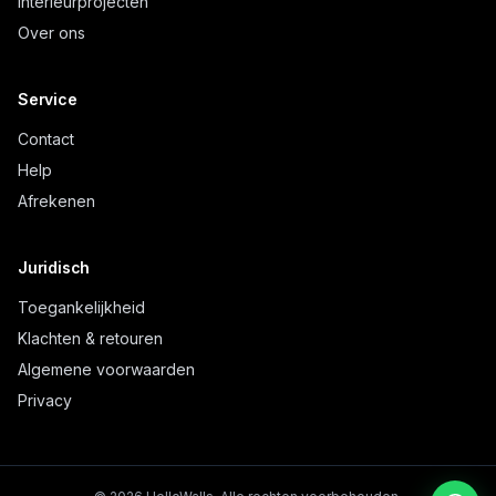
Interieurprojecten
Over ons
Service
Contact
Help
Afrekenen
Juridisch
Toegankelijkheid
Klachten & retouren
Algemene voorwaarden
Privacy