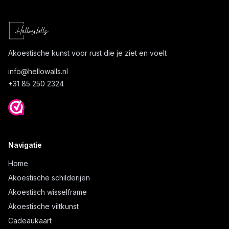
Akoestische kunst voor rust die je ziet en voelt
info@
hellowalls.nl
+31 85 250 2324
Navigatie
Home
Akoestische schilderijen
Akoestisch wisselframe
Akoestische viltkunst
Cadeaukaart