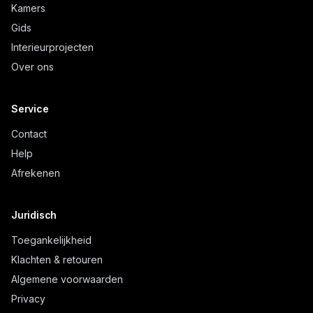
Kamers
Gids
Interieurprojecten
Over ons
Service
Contact
Help
Afrekenen
Juridisch
Toegankelijkheid
Klachten & retouren
Algemene voorwaarden
Privacy