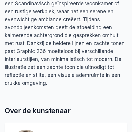
een Scandinavisch geïnspireerde woonkamer of
een rustige werkplek, waar het een serene en
evenwichtige ambiance creëert. Tijdens
avondbijeenkomsten geeft de afbeelding een
kalmerende achtergrond die gesprekken omhult
met rust. Dankzij de heldere lijnen en zachte tonen
past Graphic 236 moeiteloos bij verschillende
interieurstijlen, van minimalistisch tot modern. De
illustratie zet een zachte toon die uitnodigt tot
reflectie en stilte, een visuele ademruimte in een
drukke omgeving.
Over de kunstenaar