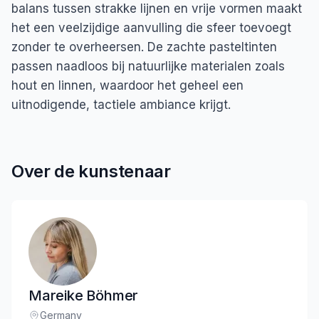
balans tussen strakke lijnen en vrije vormen maakt
het een veelzijdige aanvulling die sfeer toevoegt
zonder te overheersen. De zachte pasteltinten
passen naadloos bij natuurlijke materialen zoals
hout en linnen, waardoor het geheel een
uitnodigende, tactiele ambiance krijgt.
Over de kunstenaar
Mareike Böhmer
Germany