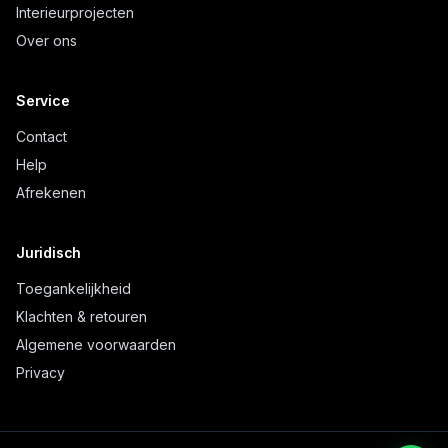
Interieurprojecten
Over ons
Service
Contact
Help
Afrekenen
Juridisch
Toegankelijkheid
Klachten & retouren
Algemene voorwaarden
Privacy