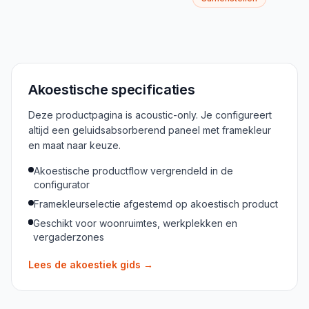
Akoestische specificaties
Deze productpagina is acoustic-only. Je configureert
altijd een geluidsabsorberend paneel met framekleur
en maat naar keuze.
Akoestische productflow vergrendeld in de
configurator
Framekleurselectie afgestemd op akoestisch product
Geschikt voor woonruimtes, werkplekken en
vergaderzones
Lees de akoestiek gids
→