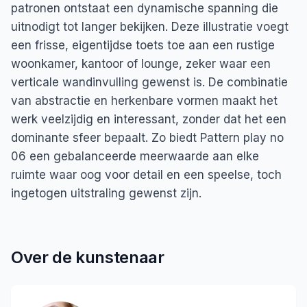
patronen ontstaat een dynamische spanning die
uitnodigt tot langer bekijken. Deze illustratie voegt
een frisse, eigentijdse toets toe aan een rustige
woonkamer, kantoor of lounge, zeker waar een
verticale wandinvulling gewenst is. De combinatie
van abstractie en herkenbare vormen maakt het
werk veelzijdig en interessant, zonder dat het een
dominante sfeer bepaalt. Zo biedt Pattern play no
06 een gebalanceerde meerwaarde aan elke
ruimte waar oog voor detail en een speelse, toch
ingetogen uitstraling gewenst zijn.
Over de kunstenaar