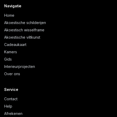
Navigatie
Home
Akoestische schilderijen
Akoestisch wisselframe
Akoestische viltkunst
Cadeaukaart
Kamers
Gids
Interieurprojecten
Over ons
Service
Contact
Help
Afrekenen