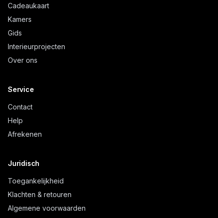
Cadeaukaart
Kamers
Gids
Interieurprojecten
Over ons
Service
Contact
Help
Afrekenen
Juridisch
Toegankelijkheid
Klachten & retouren
Algemene voorwaarden