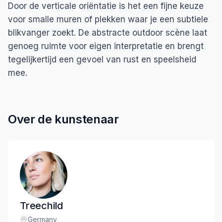
Door de verticale oriëntatie is het een fijne keuze
voor smalle muren of plekken waar je een subtiele
blikvanger zoekt. De abstracte outdoor scène laat
genoeg ruimte voor eigen interpretatie en brengt
tegelijkertijd een gevoel van rust en speelsheid
mee.
Over de kunstenaar
Treechild
Germany