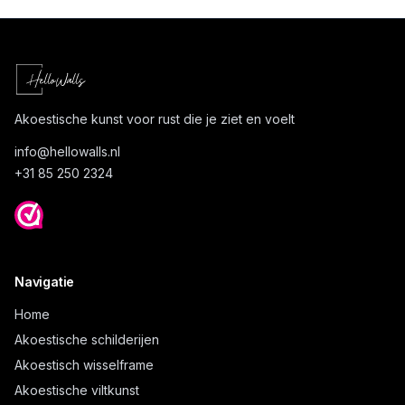
Akoestische kunst voor rust die je ziet en voelt
info@
hellowalls.nl
+31 85 250 2324
Navigatie
Home
Akoestische schilderijen
Akoestisch wisselframe
Akoestische viltkunst