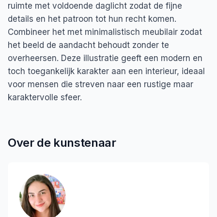
ruimte met voldoende daglicht zodat de fijne
details en het patroon tot hun recht komen.
Combineer het met minimalistisch meubilair zodat
het beeld de aandacht behoudt zonder te
overheersen. Deze illustratie geeft een modern en
toch toegankelijk karakter aan een interieur, ideaal
voor mensen die streven naar een rustige maar
karaktervolle sfeer.
Over de kunstenaar