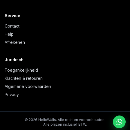
Service
Contact
Help
Afrekenen
Juridisch
Toegankelijkheid
Klachten & retouren
Algemene voorwaarden
Privacy
©
2026
HelloWalls.
Alle rechten voorbehouden.
Alle prijzen inclusief BTW.