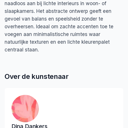
naadloos aan bij lichte interieurs in woon- of
slaapkamers. Het abstracte ontwerp geeft een
gevoel van balans en speelsheid zonder te
overheersen. Ideaal om zachte accenten toe te
voegen aan minimalistische ruimtes waar
natuurlijke texturen en een lichte kleurenpalet
centraal staan.
Over de kunstenaar
Dina Dankers