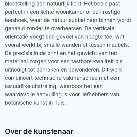
blootstelling aan natuurlijk licht. Het beeld past
perfect in een lichte woonkamer of een rustige
leeshoek, waar de natuur subtiel naar binnen wordt
gehaald zonder te overheersen. De verticale
oriëntatie voegt een gevoel van hoogte toe, wat
vooral werkt bij smalle wanden of tussen meubels.
De precisie in de print en het gewicht van het
materiaal zorgen voor een tastbare kwaliteit die
uitnodigt tot aanraken en bewonderen. Dit werk
combineert technische vakmanschap met een
natuurlijke uitstraling, waardoor het een
waardevolle aanvulling is voor liefhebbers van
botanische kunst in huis.
Over de kunstenaar