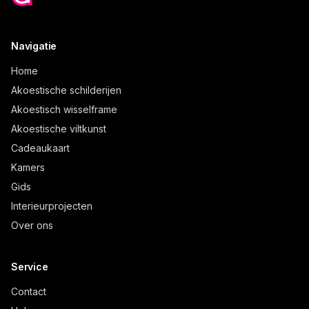
Navigatie
Home
Akoestische schilderijen
Akoestisch wisselframe
Akoestische viltkunst
Cadeaukaart
Kamers
Gids
Interieurprojecten
Over ons
Service
Contact