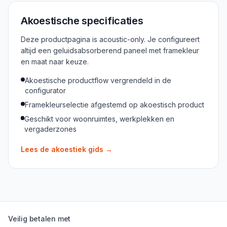
Akoestische specificaties
Deze productpagina is acoustic-only. Je configureert
altijd een geluidsabsorberend paneel met framekleur
en maat naar keuze.
Akoestische productflow vergrendeld in de
configurator
Framekleurselectie afgestemd op akoestisch product
Geschikt voor woonruimtes, werkplekken en
vergaderzones
Lees de akoestiek gids
→
Veilig betalen met