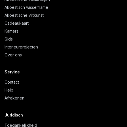
Akoestisch wisselframe
Akoestische viltkunst
Cadeaukaart
Kamers
Gids
Interieurprojecten
Over ons
Service
Contact
Help
Afrekenen
Juridisch
Toegankelijkheid