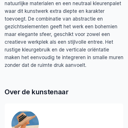
natuurlijke materialen en een neutraal kleurenpalet
waar dit kunstwerk extra diepte en karakter
toevoegt. De combinatie van abstractie en
gezichtselementen geeft het werk een bohemien
maar elegante sfeer, geschikt voor zowel een
creatieve werkplek als een stijlvolle entree. Het
rustige kleurgebruik en de verticale oriëntatie
maken het eenvoudig te integreren in smalle muren
zonder dat de ruimte druk aanvoelt.
Over de kunstenaar