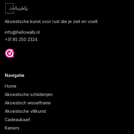
Akoestische kunst voor rust die je ziet en voelt
info@
hellowalls.nl
+31 85 250 2324
Navigatie
Home
Akoestische schilderijen
Akoestisch wisselframe
Akoestische viltkunst
Cadeaukaart
Kamers