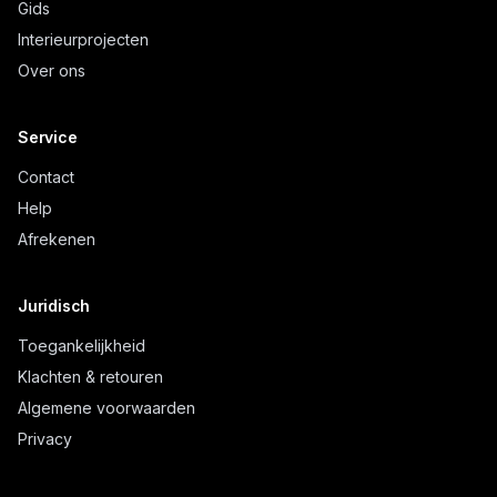
Gids
Interieurprojecten
Over ons
Service
Contact
Help
Afrekenen
Juridisch
Toegankelijkheid
Klachten & retouren
Algemene voorwaarden
Privacy