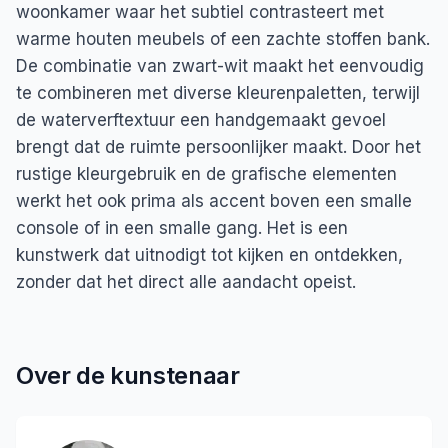
woonkamer waar het subtiel contrasteert met
warme houten meubels of een zachte stoffen bank.
De combinatie van zwart-wit maakt het eenvoudig
te combineren met diverse kleurenpaletten, terwijl
de waterverftextuur een handgemaakt gevoel
brengt dat de ruimte persoonlijker maakt. Door het
rustige kleurgebruik en de grafische elementen
werkt het ook prima als accent boven een smalle
console of in een smalle gang. Het is een
kunstwerk dat uitnodigt tot kijken en ontdekken,
zonder dat het direct alle aandacht opeist.
Over de kunstenaar