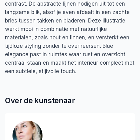
contrast. De abstracte lijnen nodigen uit tot een
langzame blik, alsof je even afdaalt in een zachte
bries tussen takken en bladeren. Deze illustratie
werkt mooi in combinatie met natuurlijke
materialen, zoals hout en linnen, en versterkt een
tijdloze styling zonder te overheersen. Blue
elegance past in ruimtes waar rust en overzicht
centraal staan en maakt het interieur compleet met
een subtiele, stijlvolle touch.
Over de kunstenaar