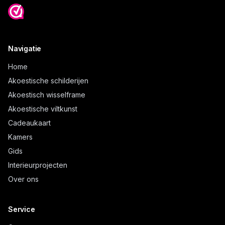
Navigatie
Home
Akoestische schilderijen
Akoestisch wisselframe
Akoestische viltkunst
Cadeaukaart
Kamers
Gids
Interieurprojecten
Over ons
Service