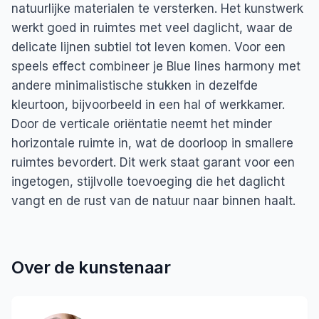
natuurlijke materialen te versterken. Het kunstwerk
werkt goed in ruimtes met veel daglicht, waar de
delicate lijnen subtiel tot leven komen. Voor een
speels effect combineer je Blue lines harmony met
andere minimalistische stukken in dezelfde
kleurtoon, bijvoorbeeld in een hal of werkkamer.
Door de verticale oriëntatie neemt het minder
horizontale ruimte in, wat de doorloop in smallere
ruimtes bevordert. Dit werk staat garant voor een
ingetogen, stijlvolle toevoeging die het daglicht
vangt en de rust van de natuur naar binnen haalt.
Over de kunstenaar