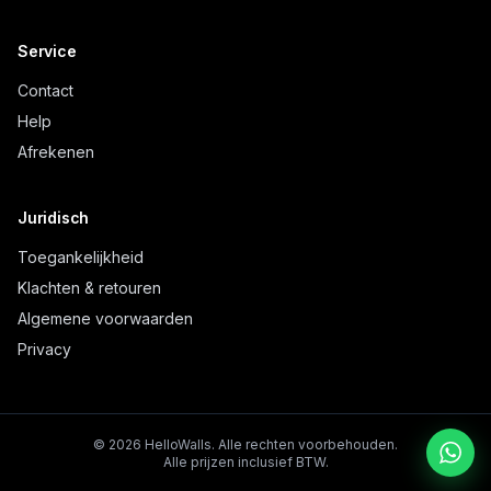
Service
Contact
Help
Afrekenen
Juridisch
Toegankelijkheid
Klachten & retouren
Algemene voorwaarden
Privacy
©
2026
HelloWalls.
Alle rechten voorbehouden.
Alle prijzen inclusief BTW.