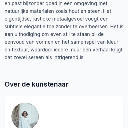
en past bijzonder goed in een omgeving met
natuurlijke materialen zoals hout en steen. Het
eigentijdse, rustieke metaalgevoel voegt een
subtiele elegantie toe zonder te overheersen. Het is
een uitnodiging om even stil te staan bij de
eenvoud van vormen en het samenspel van kleur
en textuur, waardoor iedere muur een verhaal krijgt
dat zowel sereen als intrigerend is.
Over de kunstenaar