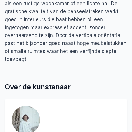
als een rustige woonkamer of een lichte hal. De
grafische kwaliteit van de penseelstreken werkt
goed in interieurs die baat hebben bij een
ingetogen maar expressief accent, zonder
overheersend te zijn. Door de verticale oriëntatie
past het bijzonder goed naast hoge meubelstukken
of smalle ruimtes waar het een verfijnde diepte
toevoegt.
Over de kunstenaar