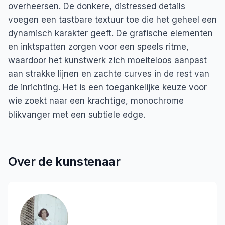
overheersen. De donkere, distressed details
voegen een tastbare textuur toe die het geheel een
dynamisch karakter geeft. De grafische elementen
en inktspatten zorgen voor een speels ritme,
waardoor het kunstwerk zich moeiteloos aanpast
aan strakke lijnen en zachte curves in de rest van
de inrichting. Het is een toegankelijke keuze voor
wie zoekt naar een krachtige, monochrome
blikvanger met een subtiele edge.
Over de kunstenaar