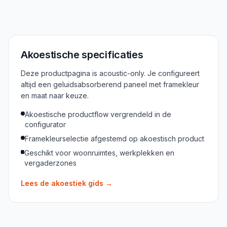
Akoestische specificaties
Deze productpagina is acoustic-only. Je configureert
altijd een geluidsabsorberend paneel met framekleur
en maat naar keuze.
Akoestische productflow vergrendeld in de
configurator
Framekleurselectie afgestemd op akoestisch product
Geschikt voor woonruimtes, werkplekken en
vergaderzones
Lees de akoestiek gids
→