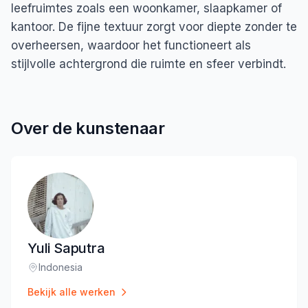
leefruimtes zoals een woonkamer, slaapkamer of
kantoor. De fijne textuur zorgt voor diepte zonder te
overheersen, waardoor het functioneert als
stijlvolle achtergrond die ruimte en sfeer verbindt.
Over de kunstenaar
Yuli Saputra
Indonesia
Locatie
:
Bekijk alle werken