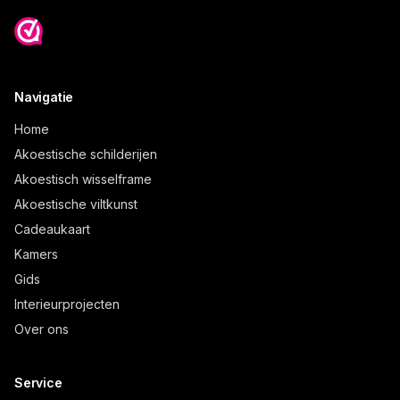
Navigatie
Home
Akoestische schilderijen
Akoestisch wisselframe
Akoestische viltkunst
Cadeaukaart
Kamers
Gids
Interieurprojecten
Over ons
Service