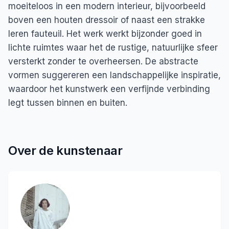
moeiteloos in een modern interieur, bijvoorbeeld
boven een houten dressoir of naast een strakke
leren fauteuil. Het werk werkt bijzonder goed in
lichte ruimtes waar het de rustige, natuurlijke sfeer
versterkt zonder te overheersen. De abstracte
vormen suggereren een landschappelijke inspiratie,
waardoor het kunstwerk een verfijnde verbinding
legt tussen binnen en buiten.
Over de kunstenaar