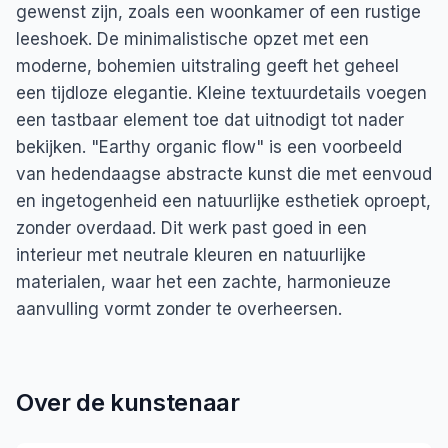
gewenst zijn, zoals een woonkamer of een rustige
leeshoek. De minimalistische opzet met een
moderne, bohemien uitstraling geeft het geheel
een tijdloze elegantie. Kleine textuurdetails voegen
een tastbaar element toe dat uitnodigt tot nader
bekijken. "Earthy organic flow" is een voorbeeld
van hedendaagse abstracte kunst die met eenvoud
en ingetogenheid een natuurlijke esthetiek oproept,
zonder overdaad. Dit werk past goed in een
interieur met neutrale kleuren en natuurlijke
materialen, waar het een zachte, harmonieuze
aanvulling vormt zonder te overheersen.
Over de kunstenaar