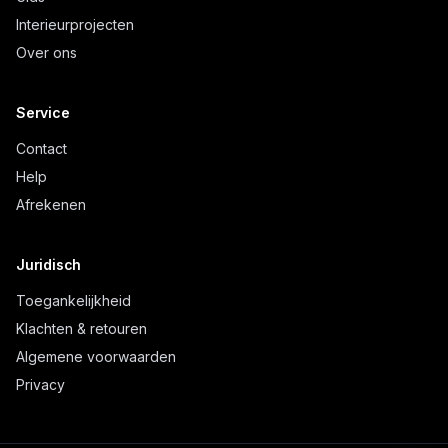
Interieurprojecten
Over ons
Service
Contact
Help
Afrekenen
Juridisch
Toegankelijkheid
Klachten & retouren
Algemene voorwaarden
Privacy