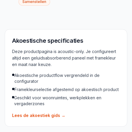
Samenstellen
Akoestische specificaties
Deze productpagina is acoustic-only. Je configureert
altijd een geluidsabsorberend paneel met framekleur
en maat naar keuze.
Akoestische productflow vergrendeld in de
configurator
Framekleurselectie afgestemd op akoestisch product
Geschikt voor woonruimtes, werkplekken en
vergaderzones
Lees de akoestiek gids
→