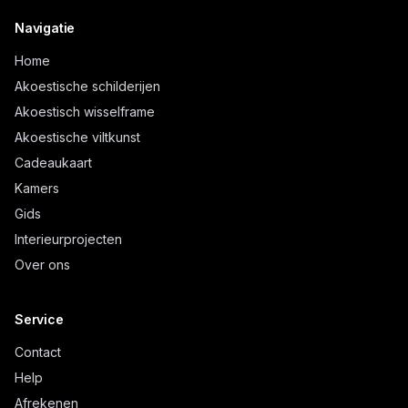
Navigatie
Home
Akoestische schilderijen
Akoestisch wisselframe
Akoestische viltkunst
Cadeaukaart
Kamers
Gids
Interieurprojecten
Over ons
Service
Contact
Help
Afrekenen