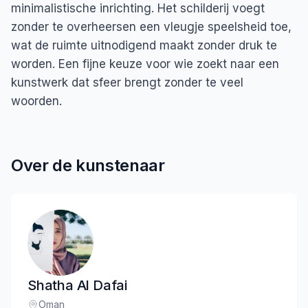
minimalistische inrichting. Het schilderij voegt
zonder te overheersen een vleugje speelsheid toe,
wat de ruimte uitnodigend maakt zonder druk te
worden. Een fijne keuze voor wie zoekt naar een
kunstwerk dat sfeer brengt zonder te veel
woorden.
Over de kunstenaar
Shatha Al Dafai
Oman