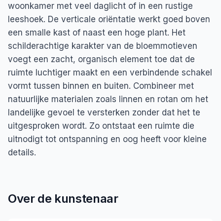
woonkamer met veel daglicht of in een rustige
leeshoek. De verticale oriëntatie werkt goed boven
een smalle kast of naast een hoge plant. Het
schilderachtige karakter van de bloemmotieven
voegt een zacht, organisch element toe dat de
ruimte luchtiger maakt en een verbindende schakel
vormt tussen binnen en buiten. Combineer met
natuurlijke materialen zoals linnen en rotan om het
landelijke gevoel te versterken zonder dat het te
uitgesproken wordt. Zo ontstaat een ruimte die
uitnodigt tot ontspanning en oog heeft voor kleine
details.
Over de kunstenaar