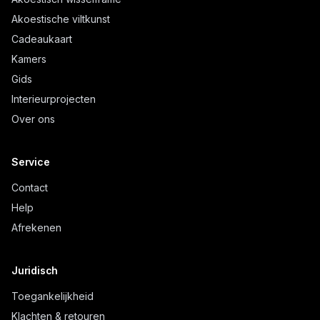
Akoestische viltkunst
Cadeaukaart
Kamers
Gids
Interieurprojecten
Over ons
Service
Contact
Help
Afrekenen
Juridisch
Toegankelijkheid
Klachten & retouren