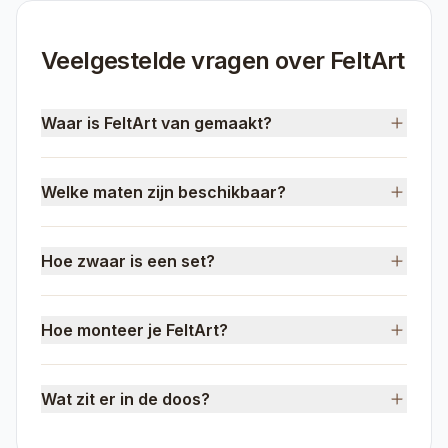
Veelgestelde vragen over FeltArt
Waar is FeltArt van gemaakt?
Welke maten zijn beschikbaar?
Hoe zwaar is een set?
Hoe monteer je FeltArt?
Wat zit er in de doos?