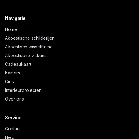
Navigatie
Home
Akoestische schilderijen
Akoestisch wisselframe
Akoestische viltkunst
Cadeaukaart
Kamers
Gids
Interieurprojecten
Over ons
Service
Contact
Help