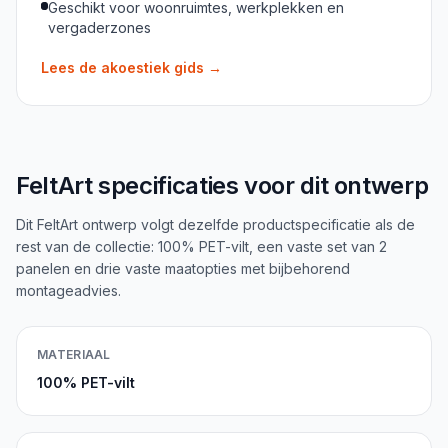
Geschikt voor woonruimtes, werkplekken en
vergaderzones
Lees de akoestiek gids
→
FeltArt specificaties voor dit ontwerp
Dit FeltArt ontwerp volgt dezelfde productspecificatie als de
rest van de collectie: 100% PET-vilt, een vaste set van 2
panelen en drie vaste maatopties met bijbehorend
montageadvies.
MATERIAAL
100% PET-vilt