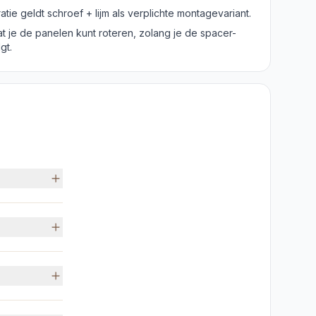
atie geldt schroef + lijm als verplichte montagevariant.
t je de panelen kunt roteren, zolang je de spacer-
gt.