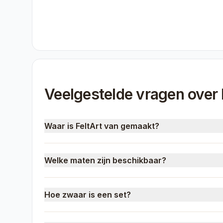
Veelgestelde vragen over 
Waar is FeltArt van gemaakt?
Welke maten zijn beschikbaar?
Hoe zwaar is een set?