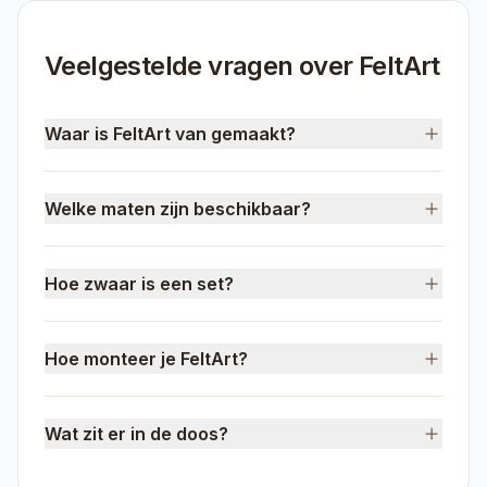
Veelgestelde vragen over FeltArt
Waar is FeltArt van gemaakt?
Welke maten zijn beschikbaar?
Hoe zwaar is een set?
Hoe monteer je FeltArt?
Wat zit er in de doos?