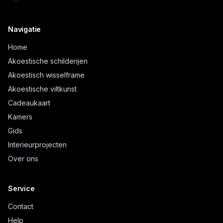
Navigatie
Home
Akoestische schilderijen
Akoestisch wisselframe
Akoestische viltkunst
Cadeaukaart
Kamers
Gids
Interieurprojecten
Over ons
Service
Contact
Help