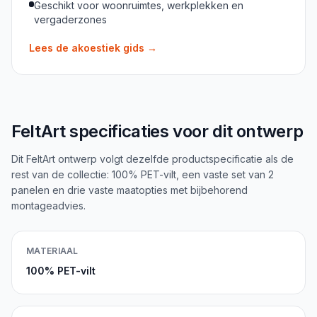
Geschikt voor woonruimtes, werkplekken en
vergaderzones
Lees de akoestiek gids
→
FeltArt specificaties voor dit ontwerp
Dit FeltArt ontwerp volgt dezelfde productspecificatie als de
rest van de collectie: 100% PET-vilt, een vaste set van 2
panelen en drie vaste maatopties met bijbehorend
montageadvies.
MATERIAAL
100% PET-vilt