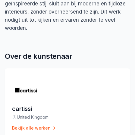
geïnspireerde stijl sluit aan bij moderne en tijdloze
interieurs, zonder overheersend te zijn. Dit werk
nodigt uit tot kijken en ervaren zonder te veel
woorden.
Over de kunstenaar
cartissi
United Kingdom
Locatie
:
Bekijk alle werken