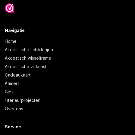
Navigatie
Home
Akoestische schilderijen
Akoestisch wisselframe
Akoestische viltkunst
Cadeaukaart
Kamers
Gids
Interieurprojecten
Over ons
Service