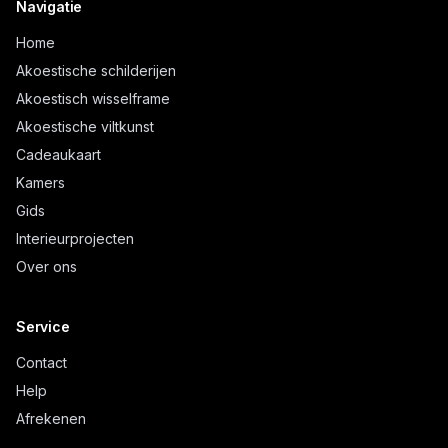
Navigatie
Home
Akoestische schilderijen
Akoestisch wisselframe
Akoestische viltkunst
Cadeaukaart
Kamers
Gids
Interieurprojecten
Over ons
Service
Contact
Help
Afrekenen