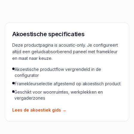
Akoestische specificaties
Deze productpagina is acoustic-only. Je configureert
altijd een geluidsabsorberend paneel met framekleur
en maat naar keuze.
Akoestische productflow vergrendeld in de
configurator
Framekleurselectie afgestemd op akoestisch product
Geschikt voor woonruimtes, werkplekken en
vergaderzones
Lees de akoestiek gids
→