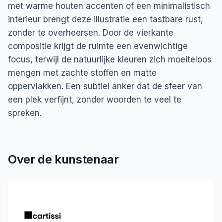
met warme houten accenten of een minimalistisch
interieur brengt deze illustratie een tastbare rust,
zonder te overheersen. Door de vierkante
compositie krijgt de ruimte een evenwichtige
focus, terwijl de natuurlijke kleuren zich moeiteloos
mengen met zachte stoffen en matte
oppervlakken. Een subtiel anker dat de sfeer van
een plek verfijnt, zonder woorden te veel te
spreken.
Over de kunstenaar