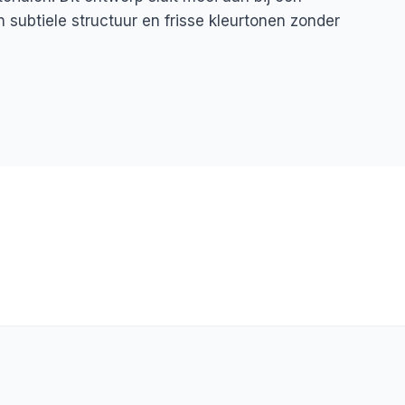
n subtiele structuur en frisse kleurtonen zonder