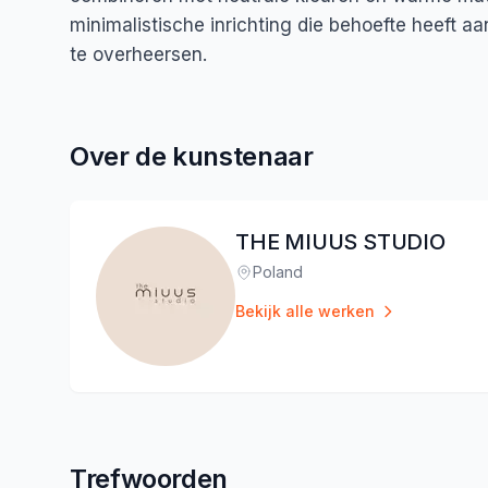
minimalistische inrichting die behoefte heeft aa
te overheersen.
Over de kunstenaar
THE MIUUS STUDIO
Poland
Locatie
:
Bekijk alle werken
Trefwoorden