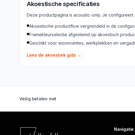
Akoestische specificaties
Deze productpagina is acoustic-only. Je configureert
Akoestische productflow vergrendeld in de configur
Framekleurselectie afgestemd op akoestisch produc
Geschikt voor woonruimtes, werkplekken en verga
Lees de akoestiek gids
→
Veilig betalen met
Navigatie