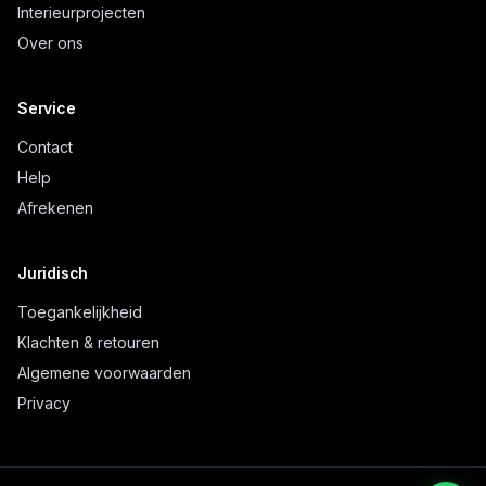
Interieurprojecten
Over ons
Service
Contact
Help
Afrekenen
Juridisch
Toegankelijkheid
Klachten & retouren
Algemene voorwaarden
Privacy