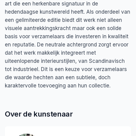
art die een herkenbare signatuur in de
hedendaagse kunstwereld heeft. Als onderdeel van
een gelimiteerde editie biedt dit werk niet alleen
visuele aantrekkingskracht maar ook een solide
basis voor verzamelaars die investeren in kwaliteit
en reputatie. De neutrale achtergrond zorgt ervoor
dat het werk makkelijk integreert met
uiteenlopende interieurstijlen, van Scandinavisch
tot industrieel. Dit is een keuze voor verzamelaars
die waarde hechten aan een subtiele, doch
karaktervolle toevoeging aan hun collectie.
Over de kunstenaar