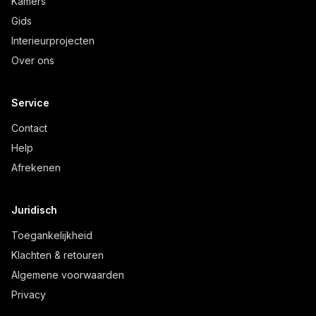
Kamers
Gids
Interieurprojecten
Over ons
Service
Contact
Help
Afrekenen
Juridisch
Toegankelijkheid
Klachten & retouren
Algemene voorwaarden
Privacy