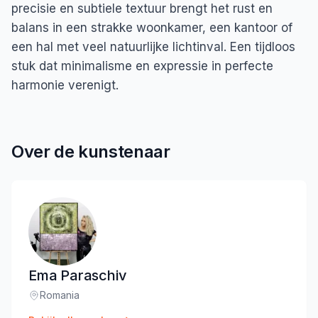
precisie en subtiele textuur brengt het rust en
balans in een strakke woonkamer, een kantoor of
een hal met veel natuurlijke lichtinval. Een tijdloos
stuk dat minimalisme en expressie in perfecte
harmonie verenigt.
Over de kunstenaar
Ema Paraschiv
Romania
Locatie
: