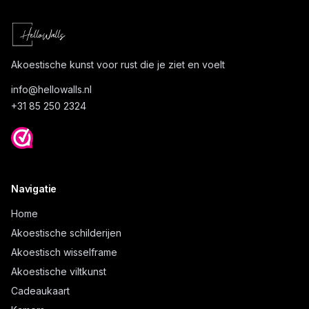
Akoestische kunst voor rust die je ziet en voelt
info@
hellowalls.nl
+31 85 250 2324
Navigatie
Home
Akoestische schilderijen
Akoestisch wisselframe
Akoestische viltkunst
Cadeaukaart