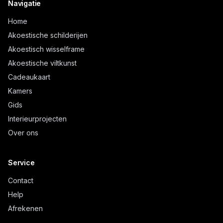
Navigatie
Home
Akoestische schilderijen
Akoestisch wisselframe
Akoestische viltkunst
Cadeaukaart
Kamers
Gids
Interieurprojecten
Over ons
Service
Contact
Help
Afrekenen