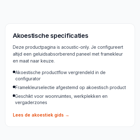
Akoestische specificaties
Deze productpagina is acoustic-only. Je configureert
altijd een geluidsabsorberend paneel met framekleur
en maat naar keuze.
Akoestische productflow vergrendeld in de
configurator
Framekleurselectie afgestemd op akoestisch product
Geschikt voor woonruimtes, werkplekken en
vergaderzones
Lees de akoestiek gids
→