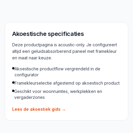
Akoestische specificaties
Deze productpagina is acoustic-only. Je configureert
altijd een geluidsabsorberend paneel met framekleur
en maat naar keuze.
Akoestische productflow vergrendeld in de
configurator
Framekleurselectie afgestemd op akoestisch product
Geschikt voor woonruimtes, werkplekken en
vergaderzones
Lees de akoestiek gids
→