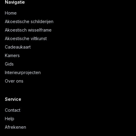
Navigatie
Home
Akoestische schilderijen
Akoestisch wisselframe
Akoestische viltkunst
Cadeaukaart
Kamers
Gids
Interieurprojecten
Over ons
Service
Contact
Help
Afrekenen