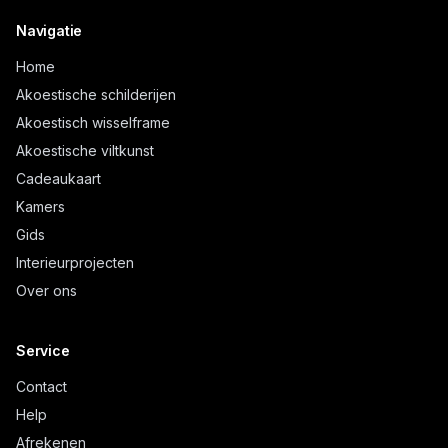
Navigatie
Home
Akoestische schilderijen
Akoestisch wisselframe
Akoestische viltkunst
Cadeaukaart
Kamers
Gids
Interieurprojecten
Over ons
Service
Contact
Help
Afrekenen