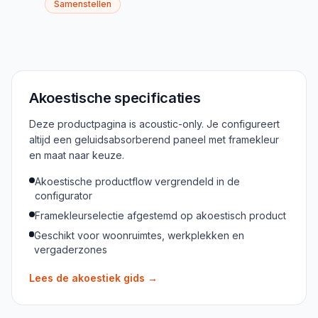
Samenstellen
Akoestische specificaties
Deze productpagina is acoustic-only. Je configureert
altijd een geluidsabsorberend paneel met framekleur
en maat naar keuze.
Akoestische productflow vergrendeld in de
configurator
Framekleurselectie afgestemd op akoestisch product
Geschikt voor woonruimtes, werkplekken en
vergaderzones
Lees de akoestiek gids
→