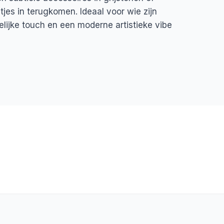
jes in terugkomen. Ideaal voor wie zijn
elijke touch en een moderne artistieke vibe