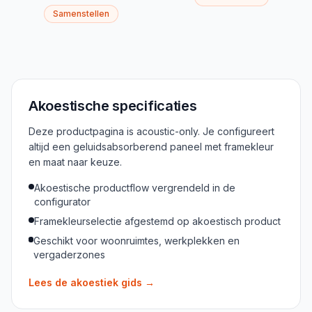
Samenstellen
Akoestische specificaties
Deze productpagina is acoustic-only. Je configureert
altijd een geluidsabsorberend paneel met framekleur
en maat naar keuze.
Akoestische productflow vergrendeld in de
configurator
Framekleurselectie afgestemd op akoestisch product
Geschikt voor woonruimtes, werkplekken en
vergaderzones
Lees de akoestiek gids
→