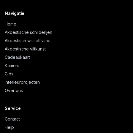
Navigatie
Home
Akoestische schilderijen
Akoestisch wisselframe
Akoestische viltkunst
Cadeaukaart
Kamers
Gids
Interieurprojecten
Over ons
Service
Contact
Help