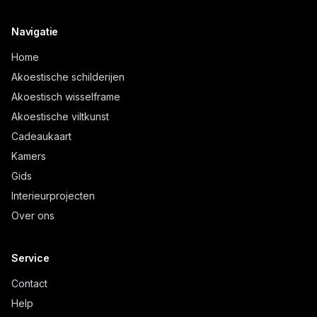
Navigatie
Home
Akoestische schilderijen
Akoestisch wisselframe
Akoestische viltkunst
Cadeaukaart
Kamers
Gids
Interieurprojecten
Over ons
Service
Contact
Help