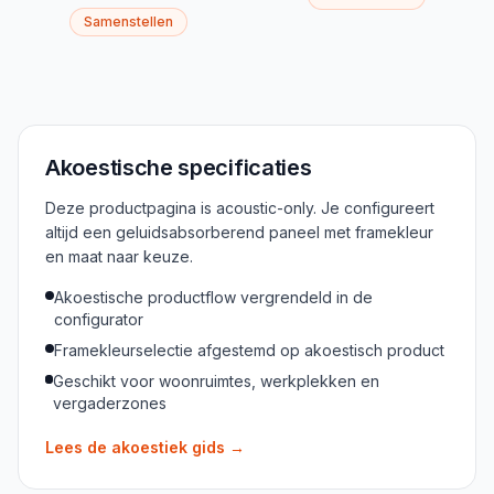
Samenstellen
Akoestische specificaties
Deze productpagina is acoustic-only. Je configureert
altijd een geluidsabsorberend paneel met framekleur
en maat naar keuze.
Akoestische productflow vergrendeld in de
configurator
Framekleurselectie afgestemd op akoestisch product
Geschikt voor woonruimtes, werkplekken en
vergaderzones
Lees de akoestiek gids
→