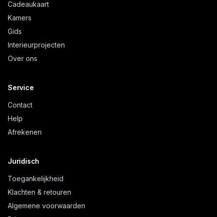
Cadeaukaart
Kamers
Gids
Interieurprojecten
Over ons
Service
Contact
Help
Afrekenen
Juridisch
Toegankelijkheid
Klachten & retouren
Algemene voorwaarden