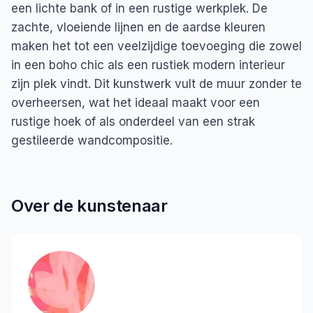
een lichte bank of in een rustige werkplek. De
zachte, vloeiende lijnen en de aardse kleuren
maken het tot een veelzijdige toevoeging die zowel
in een boho chic als een rustiek modern interieur
zijn plek vindt. Dit kunstwerk vult de muur zonder te
overheersen, wat het ideaal maakt voor een
rustige hoek of als onderdeel van een strak
gestileerde wandcompositie.
Over de kunstenaar