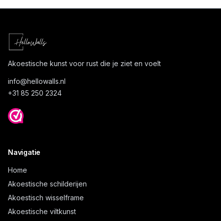
Akoestische kunst voor rust die je ziet en voelt
info@
hellowalls.nl
+31 85 250 2324
Navigatie
Home
Akoestische schilderijen
Akoestisch wisselframe
Akoestische viltkunst