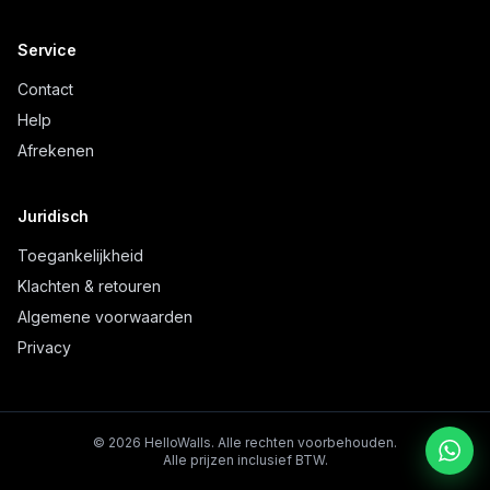
Service
Contact
Help
Afrekenen
Juridisch
Toegankelijkheid
Klachten & retouren
Algemene voorwaarden
Privacy
©
2026
HelloWalls.
Alle rechten voorbehouden.
Alle prijzen inclusief BTW.