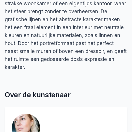
strakke woonkamer of een eigentijds kantoor, waar
het sfeer brengt zonder te overheersen. De
grafische lijnen en het abstracte karakter maken
het een fraai element in een interieur met neutrale
kleuren en natuurlijke materialen, zoals linnen en
hout. Door het portretformaat past het perfect
naast smalle muren of boven een dressoir, en geeft
het ruimte een gedoseerde dosis expressie en
karakter.
Over de kunstenaar