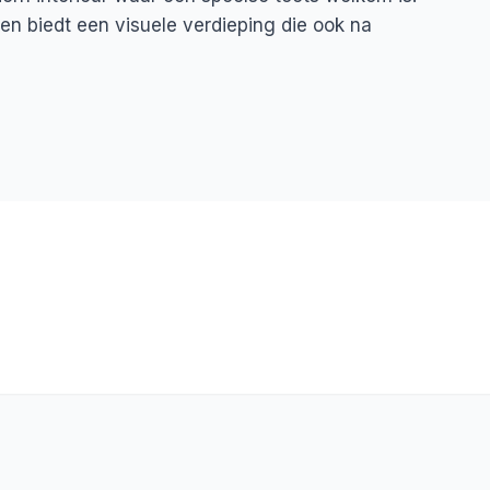
, en biedt een visuele verdieping die ook na