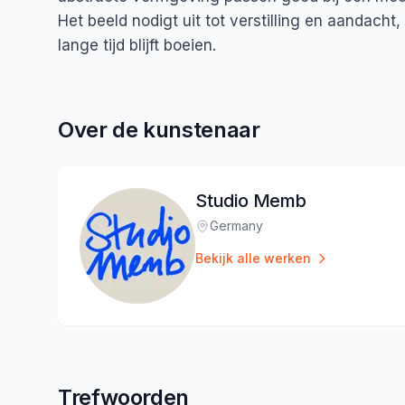
Het beeld nodigt uit tot verstilling en aandacht
lange tijd blijft boeien.
Over de kunstenaar
Studio Memb
Germany
Locatie
:
Bekijk alle werken
Trefwoorden