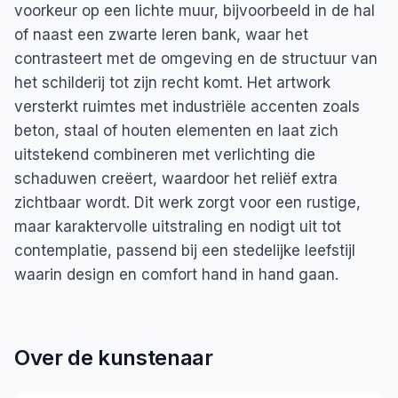
voorkeur op een lichte muur, bijvoorbeeld in de hal
of naast een zwarte leren bank, waar het
contrasteert met de omgeving en de structuur van
het schilderij tot zijn recht komt. Het artwork
versterkt ruimtes met industriële accenten zoals
beton, staal of houten elementen en laat zich
uitstekend combineren met verlichting die
schaduwen creëert, waardoor het reliëf extra
zichtbaar wordt. Dit werk zorgt voor een rustige,
maar karaktervolle uitstraling en nodigt uit tot
contemplatie, passend bij een stedelijke leefstijl
waarin design en comfort hand in hand gaan.
Over de kunstenaar