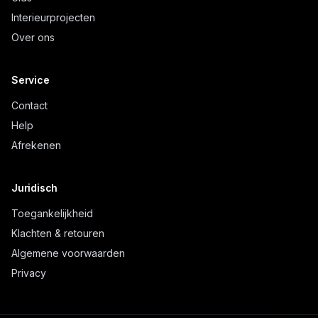
Interieurprojecten
Over ons
Service
Contact
Help
Afrekenen
Juridisch
Toegankelijkheid
Klachten & retouren
Algemene voorwaarden
Privacy