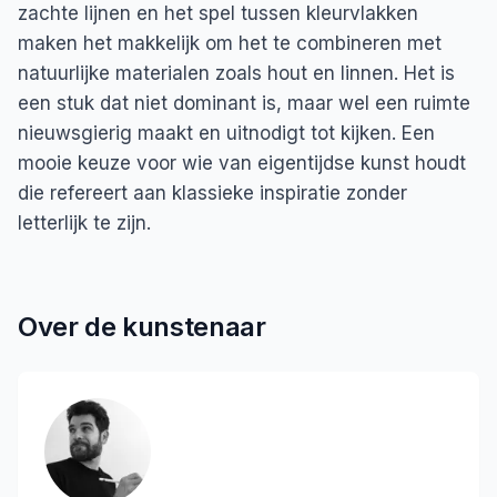
zachte lijnen en het spel tussen kleurvlakken
maken het makkelijk om het te combineren met
natuurlijke materialen zoals hout en linnen. Het is
een stuk dat niet dominant is, maar wel een ruimte
nieuwsgierig maakt en uitnodigt tot kijken. Een
mooie keuze voor wie van eigentijdse kunst houdt
die refereert aan klassieke inspiratie zonder
letterlijk te zijn.
Over de kunstenaar