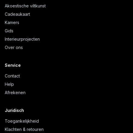
Akoestische viltkunst
Cadeaukaart
Kamers
Gids
Interieurprojecten
Over ons
Service
Contact
Help
Afrekenen
Juridisch
Toegankelijkheid
Klachten & retouren