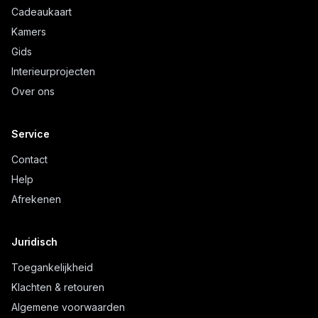
Cadeaukaart
Kamers
Gids
Interieurprojecten
Over ons
Service
Contact
Help
Afrekenen
Juridisch
Toegankelijkheid
Klachten & retouren
Algemene voorwaarden