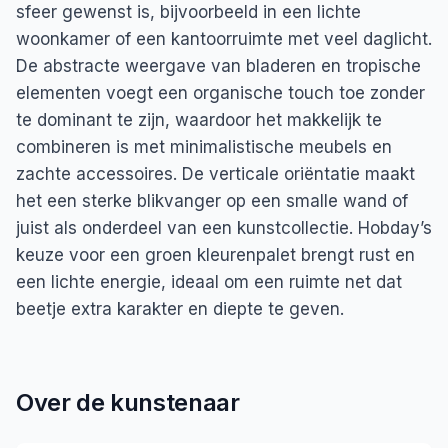
sfeer gewenst is, bijvoorbeeld in een lichte
woonkamer of een kantoorruimte met veel daglicht.
De abstracte weergave van bladeren en tropische
elementen voegt een organische touch toe zonder
te dominant te zijn, waardoor het makkelijk te
combineren is met minimalistische meubels en
zachte accessoires. De verticale oriëntatie maakt
het een sterke blikvanger op een smalle wand of
juist als onderdeel van een kunstcollectie. Hobday’s
keuze voor een groen kleurenpalet brengt rust en
een lichte energie, ideaal om een ruimte net dat
beetje extra karakter en diepte te geven.
Over de kunstenaar