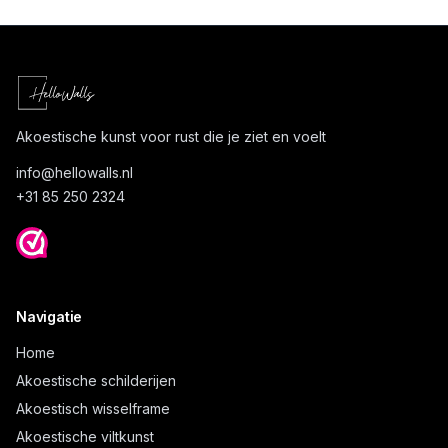
Akoestische kunst voor rust die je ziet en voelt
info@
hellowalls.nl
+31 85 250 2324
Navigatie
Home
Akoestische schilderijen
Akoestisch wisselframe
Akoestische viltkunst